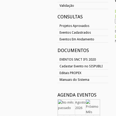
Validação
CONSULTAS
Projetos Aprovados
Eventos Cadastrados
Eventos Em Andamento
DOCUMENTOS
EVENTOS SNCT IFS 2020
Cadastar Evento no SISPUBLI
Editais PROPEX
Manuais do Sistema
AGENDA EVENTOS
Agosto
2026