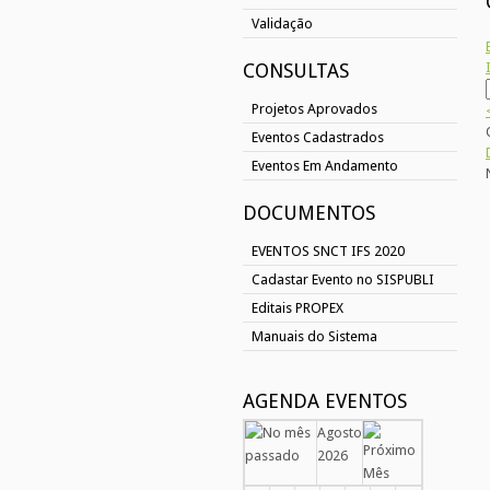
Validação
CONSULTAS
Projetos Aprovados
Eventos Cadastrados
Eventos Em Andamento
DOCUMENTOS
EVENTOS SNCT IFS 2020
Cadastar Evento no SISPUBLI
Editais PROPEX
Manuais do Sistema
AGENDA EVENTOS
Agosto
2026