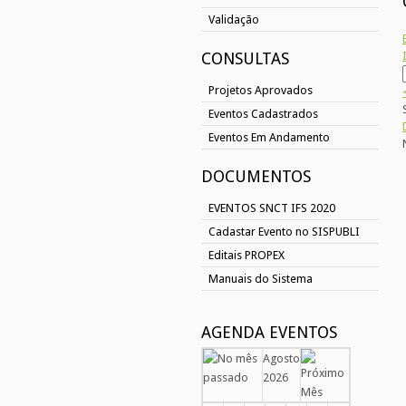
Validação
CONSULTAS
Projetos Aprovados
Eventos Cadastrados
Eventos Em Andamento
DOCUMENTOS
EVENTOS SNCT IFS 2020
Cadastar Evento no SISPUBLI
Editais PROPEX
Manuais do Sistema
AGENDA EVENTOS
Agosto
2026