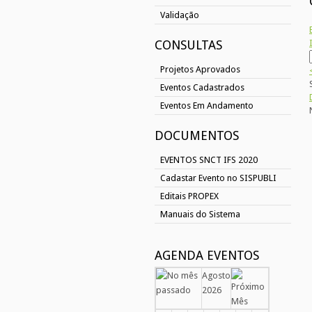
Validação
CONSULTAS
Projetos Aprovados
Eventos Cadastrados
Eventos Em Andamento
DOCUMENTOS
EVENTOS SNCT IFS 2020
Cadastar Evento no SISPUBLI
Editais PROPEX
Manuais do Sistema
AGENDA EVENTOS
Agosto
2026