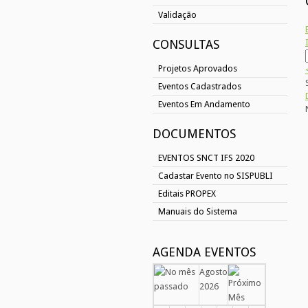
Validação
CONSULTAS
Projetos Aprovados
Eventos Cadastrados
Eventos Em Andamento
DOCUMENTOS
EVENTOS SNCT IFS 2020
Cadastar Evento no SISPUBLI
Editais PROPEX
Manuais do Sistema
AGENDA EVENTOS
Agosto
2026