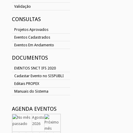
Validação
CONSULTAS
Projetos Aprovados
Eventos Cadastrados
Eventos Em Andamento
DOCUMENTOS
EVENTOS SNCT IFS 2020
Cadastar Evento no SISPUBLI
Editais PROPEX
Manuais do Sistema
AGENDA EVENTOS
Agosto
2026