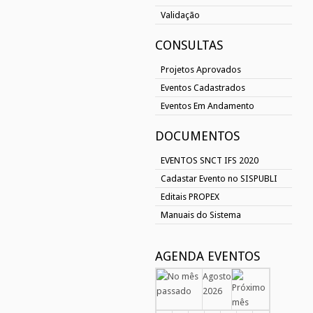
Validação
CONSULTAS
Projetos Aprovados
Eventos Cadastrados
Eventos Em Andamento
DOCUMENTOS
EVENTOS SNCT IFS 2020
Cadastar Evento no SISPUBLI
Editais PROPEX
Manuais do Sistema
AGENDA EVENTOS
Agosto
2026