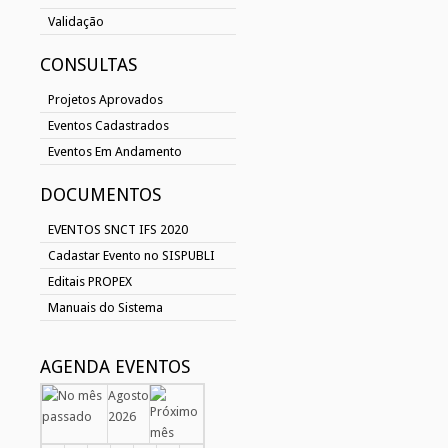
Validação
CONSULTAS
Projetos Aprovados
Eventos Cadastrados
Eventos Em Andamento
DOCUMENTOS
EVENTOS SNCT IFS 2020
Cadastar Evento no SISPUBLI
Editais PROPEX
Manuais do Sistema
AGENDA EVENTOS
Agosto
2026